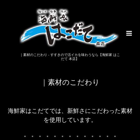
｜素材のこだわり - すすきので活イカを味わうなら【海鮮家 はこ
だて 本店】
｜素材のこだわり
海鮮家はこだてでは、新鮮さにこだわった素材
を使用しています。
＊ ＊ ＊ ＊ ＊ ＊ ＊ ＊ ＊ ＊ ＊ ＊ ＊