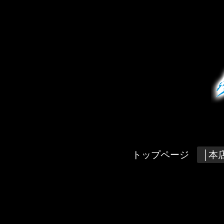
トップページ
│本