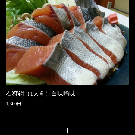
石狩鍋（1人前）白味噌味
1,300円
1