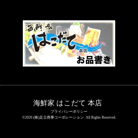
海鮮家 はこだて 本店
プライバシーポリシー
©2026
(株)足立商事コーポレーション
. All Rights Reserved.