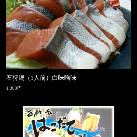
石狩鍋（1人前）白味噌味
1,300円