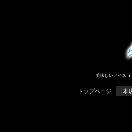
美味しいアイス（
トップページ
│本