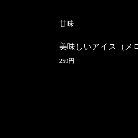
甘味
美味しいアイス（メ
250円