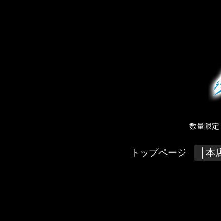
数量限定
トップページ
│本